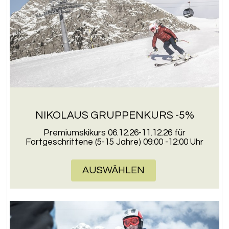
NIKOLAUS GRUPPENKURS -5%
Premiumskikurs 06.12.26-11.12.26 für
Fortgeschrittene (5-15 Jahre) 09:00 -12:00 Uhr
AUSWÄHLEN