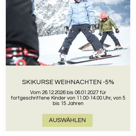
SKIKURSE WEIHNACHTEN -5%
Vom 26.12.2026 bis 06.01.2027 für
fortgeschrittene Kinder von 11.00-14.00 Uhr, von 5
bis 15 Jahren
AUSWÄHLEN