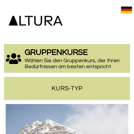
GRUPPENKURSE
Wählen Sie den Gruppenkurs, der Ihren
Bedürfnissen am besten entspricht
KURS-TYP