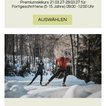
Premiumskikurs 21.03.27-29.03.27 für
Fortgeschrittene (5-15 Jahre) 09:00 -12:00 Uhr
AUSWÄHLEN