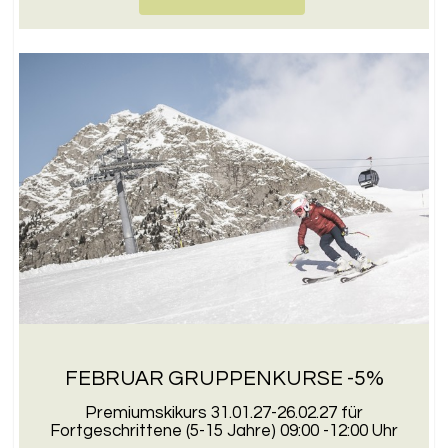
FEBRUAR GRUPPENKURSE -5%
Premiumskikurs 31.01.27-26.02.27 für
Fortgeschrittene (5-15 Jahre) 09:00 -12:00 Uhr