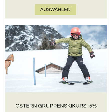
AUSWÄHLEN
OSTERN GRUPPENSKIKURS -5%