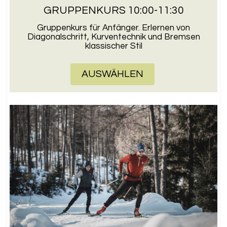
GRUPPENKURS 10:00-11:30
Gruppenkurs für Anfänger. Erlernen von
Diagonalschritt, Kurventechnik und Bremsen
klassischer Stil
AUSWÄHLEN