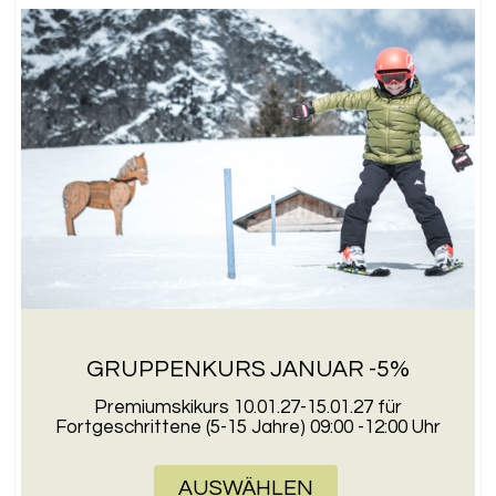
GRUPPENKURS JANUAR -5%
Premiumskikurs 10.01.27-15.01.27 für
Fortgeschrittene (5-15 Jahre) 09:00 -12:00 Uhr
AUSWÄHLEN